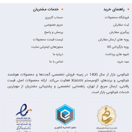
راهنمای خرید
خدمات مشتریان
فروشگاه محصولات
حساب کاربری
ثبت سفارش
حریم خصوصی
پیگیری سفارش
پرسش و پاسخ
رویه های ارسال سفارش
لیست قیمت محصولات
رویه بازگردانی کالا
مجوزهای اینترنتی سایت
شیوه های پرداخت
درباره ما
سبد خرید
تماس با ما
شیائومی بازار از سال 1400 در زمینه فروش تخصصی گجت‌ها و محصولات هوشمند
شیائومی و برندهای اکوسیستم Xiaomi فعالیت می‌کند. ارائه محصولات اصل، قیمت
رقابتی، ارسال سریع از تهران، راهنمایی تخصصی و پشتیبانی مشتریان از مهم‌ترین
خدمات شیائومی بازار است.