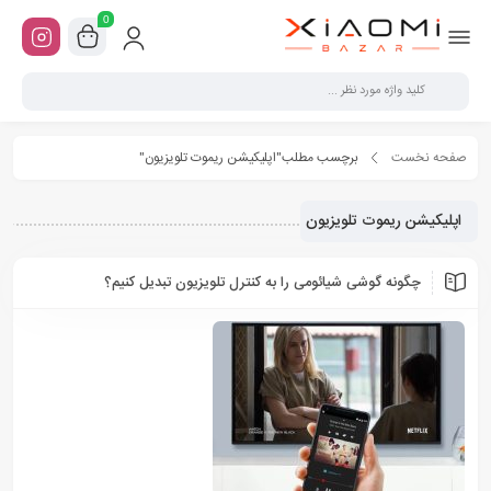
0
صفحه نخست
برچسب مطلب"اپلیکیشن ریموت تلویزیون"
اپلیکیشن ریموت تلویزیون
چگونه گوشی شیائومی را به کنترل تلویزیون تبدیل کنیم؟