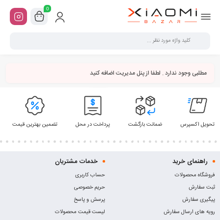
0
مطلبی وجود ندارد . لطفا از پنل مدیریت اضافه کنید
تحویل اکسپرس
ضمانت بازگشت
پرداخت در محل
تضمین بهترین قیمت
راهنمای خرید
خدمات مشتریان
فروشگاه محصولات
حساب کاربری
ثبت سفارش
حریم خصوصی
پیگیری سفارش
پرسش و پاسخ
رویه های ارسال سفارش
لیست قیمت محصولات